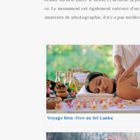
or. Le monument est également entouré d’un 
amateurs de photographie, il n’y a pas meille
Voyage bien-être au Sri Lanka