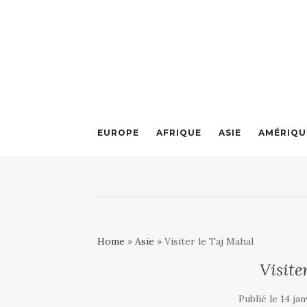
EUROPE
AFRIQUE
ASIE
AMÉRIQU
Home
»
Asie
»
Visiter le Taj Mahal
Visite
Publié le 14 ja