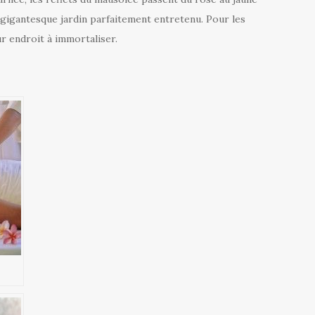
gigantesque jardin parfaitement entretenu. Pour les
ur endroit à immortaliser.