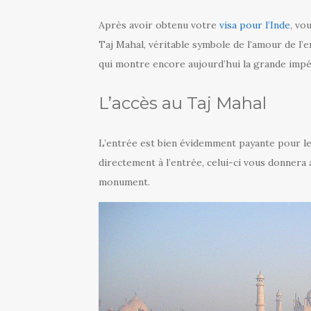
Après avoir obtenu votre
visa pour l’Inde
, vo
Taj Mahal, véritable symbole de l’amour de 
qui montre encore aujourd’hui la grande impér
L’accès au Taj Mahal
L’entrée est bien évidemment payante pour les
directement à l’entrée, celui-ci vous donnera 
monument.