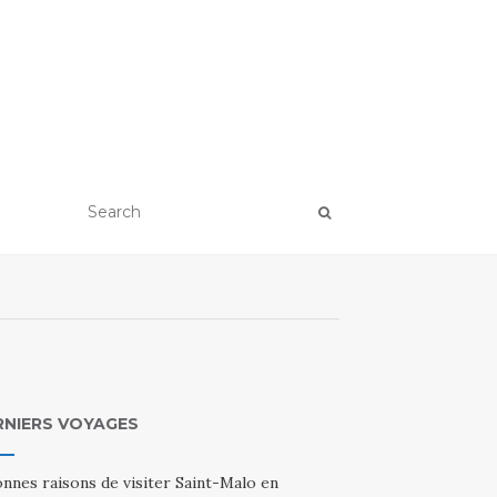
RNIERS VOYAGES
nnes raisons de visiter Saint-Malo en