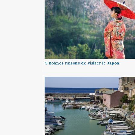
5 Bonnes raisons de visiter le Japon